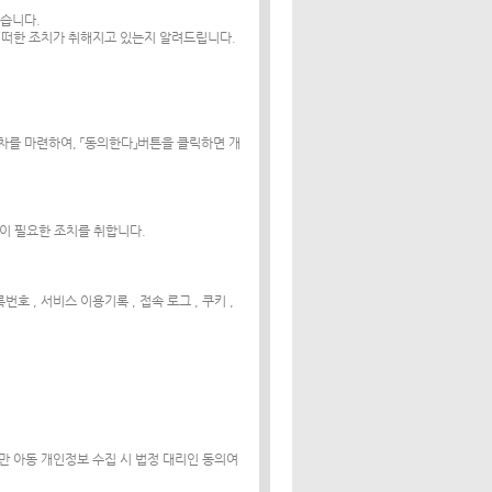
있습니다.
어떠한 조치가 취해지고 있는지 알려드립니다.
차를 마련하여, 「동의한다」버튼을 클릭하면 개
없이 필요한 조치를 취합니다.
록번호 , 서비스 이용기록 , 접속 로그 , 쿠키 ,
 미만 아동 개인정보 수집 시 법정 대리인 동의여