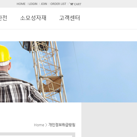
Home >
개인정보취급방침