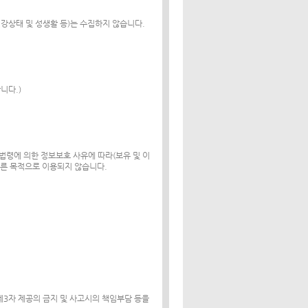
 건강상태 및 성생활 등)는 수집하지 않습니다.
니다.)
 법령에 의한 정보보호 사유에 따라(보유 및 이
다른 목적으로 이용되지 않습니다.
제3자 제공의 금지 및 사고시의 책임부담 등을