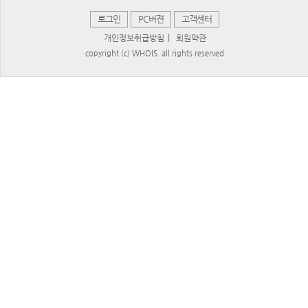
로그인
PC버젼
고객센터
|
개인정보취급방침
회원약관
copyright (c) WHOIS. all rights reserved